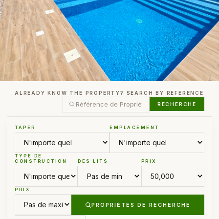
ALREADY KNOW THE PROPERTY? SEARCH BY REFERENCE
RECHERCHE
TAPER
EMPLACEMENT
TYPE DE
CONSTRUCTION
DES LITS
PRIX
PRIX
PROPRIÉTÉS DE RECHERCHE