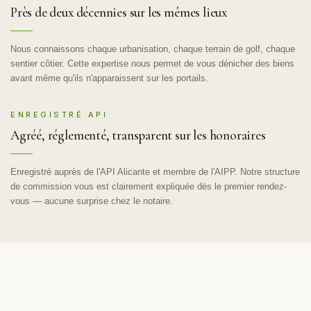
Près de deux décennies sur les mêmes lieux
Nous connaissons chaque urbanisation, chaque terrain de golf, chaque
sentier côtier. Cette expertise nous permet de vous dénicher des biens
avant même qu'ils n'apparaissent sur les portails.
ENREGISTRÉ API
Agréé, réglementé, transparent sur les honoraires
Enregistré auprès de l'API Alicante et membre de l'AIPP. Notre structure
de commission vous est clairement expliquée dès le premier rendez-
vous — aucune surprise chez le notaire.