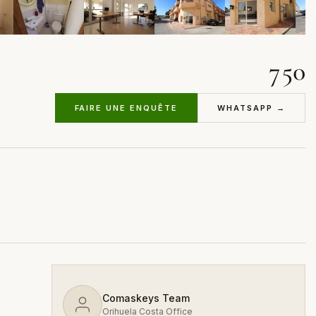
750
FAIRE UNE ENQUÊTE
WHATSAPP →
Comaskeys Team
Orihuela Costa Office