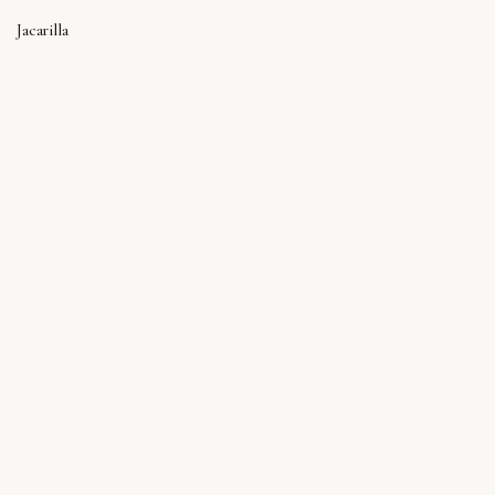
Jacarilla